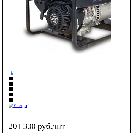
201 300
руб.
/шт