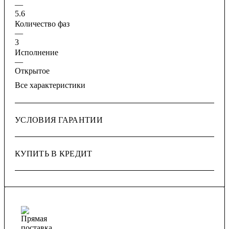
—
5.6
Количество фаз
—
3
Исполнение
—
Открытое
Все характеристики
УСЛОВИЯ ГАРАНТИИ
КУПИТЬ В КРЕДИТ