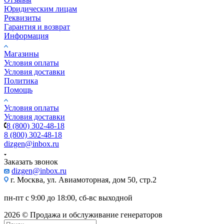
Юридическим лицам
Реквизиты
Гарантия и возврат
Информация
Магазины
Условия оплаты
Условия доставки
Политика
Помощь
Условия оплаты
Условия доставки
8 (800) 302-48-18
8 (800) 302-48-18
dizgen@inbox.ru
Заказать звонок
dizgen@inbox.ru
г. Москва, ул. Авиамоторная, дом 50, стр.2
пн-пт с 9:00 до 18:00, сб-вс выходной
2026 © Продажа и обслуживание генераторов