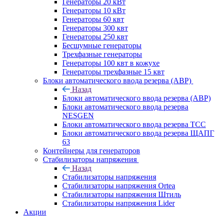
Генераторы 20 кВт
Генераторы 10 кВт
Генераторы 60 квт
Генераторы 300 квт
Генераторы 250 квт
Бесшумные генераторы
Трехфазные генераторы
Генераторы 100 квт в кожухе
Генераторы трехфазные 15 квт
Блоки автоматического ввода резерва (АВР)
Назад
Блоки автоматического ввода резерва (АВР)
Блоки автоматического ввода резерва
NESGEN
Блоки автоматического ввода резерва ТСС
Блоки автоматического ввода резерва ЩАПГ
63
Контейнеры для генераторов
Стабилизаторы напряжения
Назад
Стабилизаторы напряжения
Стабилизаторы напряжения Ortea
Стабилизаторы напряжения Штиль
Стабилизаторы напряжения Lider
Акции