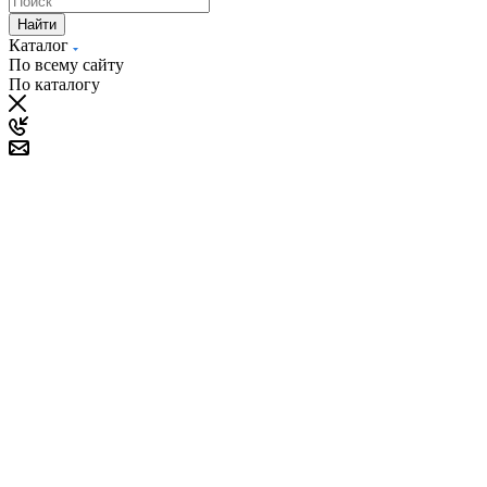
Найти
Каталог
По всему сайту
По каталогу