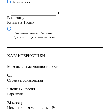
Нашли дешевле?
В корзину
Купить в 1 клик
Самовывоз сегодня - бесплатно
Доставка от 1 дня по согласованию
ХАРАКТЕРИСТИКИ
Максимальная мощность, кВт
—
6.1
Страна производства
—
Япония - Россия
Гарантия
—
24 месяца
Номинальная мощность, кВт