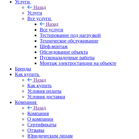
Услуги
Назад
Услуги
Все услуги
Назад
Все услуги
Тестирование под нагрузкой
Техническое обслуживание
Шеф-монтаж
Обследование объекта
Пусконаладочные работы
Монтаж электростанции на объекте
Бренды
Как купить
Назад
Как купить
Условия оплаты
Условия доставки
Компания
Назад
Компания
О компании
Сертификаты
Отзывы
Юридическим лицам