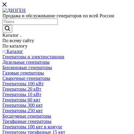
Продажа и обслуживание генераторов по всей России
Каталог
По всему сайту
По каталогу
Каталог
Генераторы и электростанции
Дизельные генераторы
Бензиновые генераторы
Газовые генераторы
Сварочные генераторы
Генераторы 100 кВт
Генераторы 20 кВт
Генераторы 10 кВт
Генераторы 60 квт
Генераторы 300 квт
Генераторы 250 квт
Бесшумные генераторы
Трехфазные генераторы
Генераторы 100 квт в кожухе
Генераторы трехфазные 15 квт