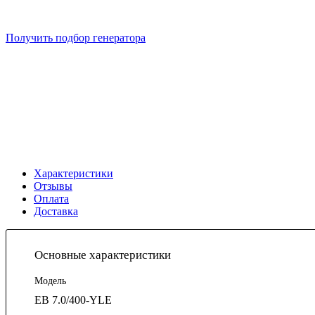
Подберем 5 моделей генераторов с выгодой до -30%
Получить подбор генератора
Характеристики
Отзывы
Оплата
Доставка
Основные характеристики
Модель
EB 7.0/400-YLE