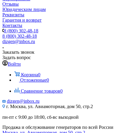
Отзывы
Юридическим лицам
Реквизиты
Гарантия и возврат
Контакты
8 (800) 302-48-18
8 (800) 302-48-18
dizgen@inbox.ru
Заказать звонок
Задать вопрос
Войти
Корзина
0
Отложенные
0
Сравнение товаров
0
dizgen@inbox.ru
г. Москва, ул. Авиамоторная, дом 50, стр.2
пн-пт с 9:00 до 18:00, сб-вс выходной
Продажа и обслуживание генераторов по всей России
Москва, ул. Авиамоторная, дом 50, стр.2