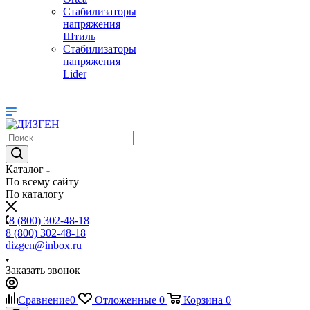
Стабилизаторы
напряжения
Штиль
Стабилизаторы
напряжения
Lider
Каталог
По всему сайту
По каталогу
8 (800) 302-48-18
8 (800) 302-48-18
dizgen@inbox.ru
Заказать звонок
Сравнение
0
Отложенные
0
Корзина
0