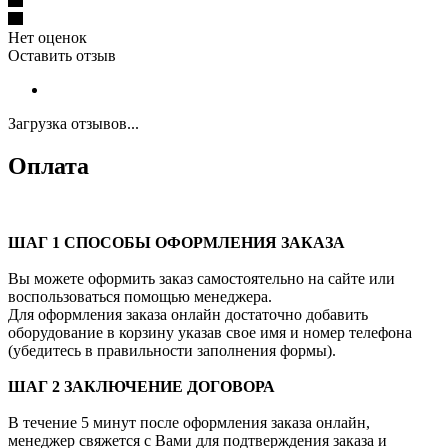
Нет оценок
Оставить отзыв
Загрузка отзывов...
Оплата
ШАГ 1 СПОСОБЫ ОФОРМЛЕНИЯ ЗАКАЗА
Вы можете оформить заказ самостоятельно на сайте или
воспользоваться помощью менеджера.
Для оформления заказа онлайн достаточно добавить
оборудование в корзину указав свое имя и номер телефона
(убедитесь в правильности заполнения формы).
ШАГ 2 ЗАКЛЮЧЕНИЕ ДОГОВОРА
В течение 5 минут после оформления заказа онлайн,
менеджер свяжется с Вами для подтверждения заказа и