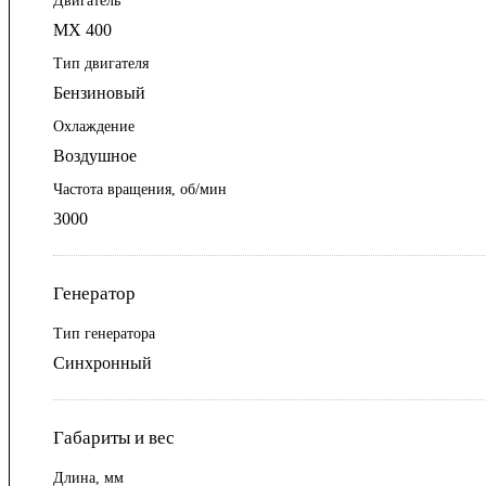
Двигатель
MX 400
Тип двигателя
Бензиновый
Охлаждение
Воздушное
Частота вращения, об/мин
3000
Генератор
Тип генератора
Синхронный
Габариты и вес
Длина, мм