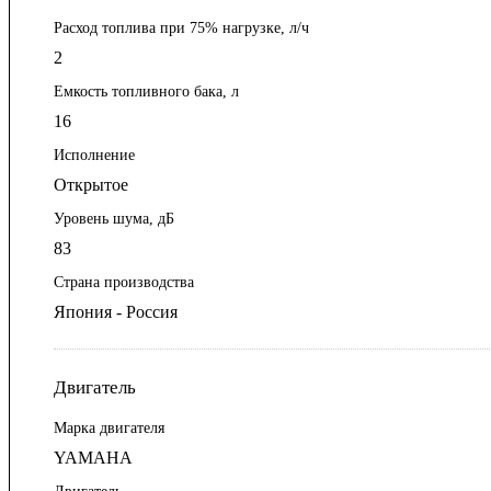
Расход топлива при 75% нагрузке, л/ч
2
Емкость топливного бака, л
16
Исполнение
Открытое
Уровень шума, дБ
83
Страна производства
Япония - Россия
Двигатель
Марка двигателя
YAMAHA