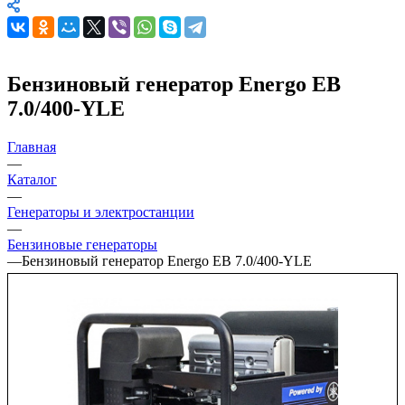
Бензиновый генератор Energo EB
7.0/400-YLE
Главная
—
Каталог
—
Генераторы и электростанции
—
Бензиновые генераторы
—
Бензиновый генератор Energo EB 7.0/400-YLE