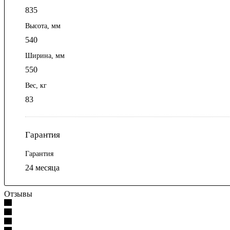
835
Высота, мм
540
Ширина, мм
550
Вес, кг
83
Гарантия
Гарантия
24 месяца
Отзывы