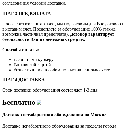
согласования условий доставки.
ШАГ 3 ПРЕДОПЛАТА
После согласования заказа, мы подготовим для Вас договор и
выставим счет. Предоплата за оборудование 100% (также
возможна частичная предоплата).
Договор гарантирует
безопасность Ваших денежных средств.
Способы оплаты:
наличными курьеру
банковской картой
безналичным способом по выставленному счету
ШАГ 4 ДОСТАВКА
Срок доставки оборудования составляет 1-3 дня
Бесплатно
Доставка негабаритного оборудования по Москве
Доставка негабаритного оборудования за пределы города