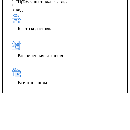
Прямая поставка с завода
Быстрая доставка
Расширенная гарантия
Все типы оплат