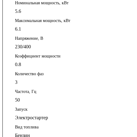
Номинальная мощность, кВт
5.6
Максимальная мощность, кВт
6.1
Напряжение, В
230/400
Коэффициент мощности
0.8
Количество фаз
3
Частота, Гц
50
Запуск
Электростартер
Вид топлива
Бензин