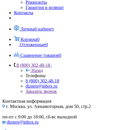
Реквизиты
Гарантия и возврат
Контакты
Личный кабинет
Корзина
0
Отложенные
0
Сравнение товаров
0
8 (800) 302-48-18
Назад
Телефоны
8 (800) 302-48-18
dizgen@inbox.ru
Заказать звонок
Контактная информация
г. Москва, ул. Авиамоторная, дом 50, стр.2
пн-пт с 9:00 до 18:00, сб-вс выходной
dizgen@inbox.ru