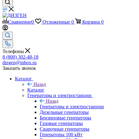
Сравнение
0
Отложенные
0
Корзина
0
Телефоны
8 (800) 302-48-18
dizgen@inbox.ru
Заказать звонок
Каталог
Назад
Каталог
Генераторы и электростанции
Назад
Генераторы и электростанции
Дизельные генераторы
Бензиновые генераторы
Газовые генераторы
Сварочные генераторы
Генераторы 100 кВт