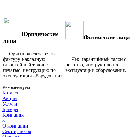
Юридические
Физические лица
лица
Оригинал счета, счет-
фактуру, накладную,
Чек, гарантийный талон с
гарантийный талон с
печатью, инструкцию по
печатью, инструкцию по
эксплуатации оборудования.
эксплуатации оборудования
Рекомендуем
Каталог
Акции
Услуги
Бренды
Компания
О компании
Сертификаты
Отзывы