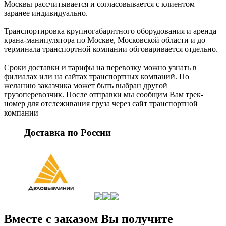
Москвы рассчитывается и согласовывается с клиентом
заранее индивидуально.
Транспортировка крупногабаритного оборудования и аренда
крана-манипулятора по Москве, Московской области и до
терминала транспортной компании обговаривается отдельно.
Сроки доставки и тарифы на перевозку можно узнать в
филиалах или на сайтах транспортных компаний. По
желанию заказчика может быть выбран другой
грузоперевозчик. После отправки мы сообщим Вам трек-
номер для отслеживания груза через сайт транспортной
компании
Доставка по России
Вместе с заказом Вы получите