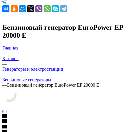
Бензиновый генератор EuroPower EP
20000 E
Главная
—
Каталог
—
Генераторы и электростанции
—
Бензиновые генераторы
—
Бензиновый генератор EuroPower EP 20000 E