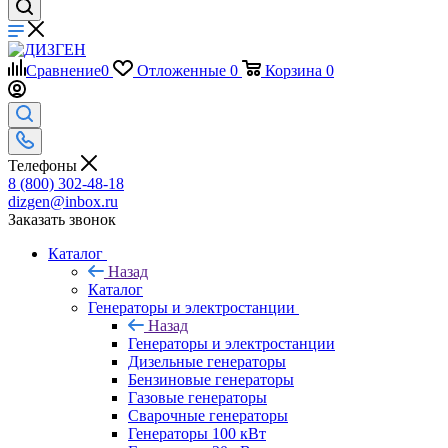
Сравнение
0
Отложенные
0
Корзина
0
Телефоны
8 (800) 302-48-18
dizgen@inbox.ru
Заказать звонок
Каталог
Назад
Каталог
Генераторы и электростанции
Назад
Генераторы и электростанции
Дизельные генераторы
Бензиновые генераторы
Газовые генераторы
Сварочные генераторы
Генераторы 100 кВт