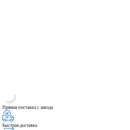
Прямая поставка с завода
Быстрая доставка