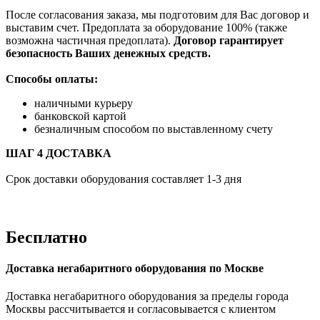
После согласования заказа, мы подготовим для Вас договор и
выставим счет. Предоплата за оборудование 100% (также
возможна частичная предоплата).
Договор гарантирует
безопасность Ваших денежных средств.
Способы оплаты:
наличными курьеру
банковской картой
безналичным способом по выставленному счету
ШАГ 4 ДОСТАВКА
Срок доставки оборудования составляет 1-3 дня
Бесплатно
Доставка негабаритного оборудования по Москве
Доставка негабаритного оборудования за пределы города
Москвы рассчитывается и согласовывается с клиентом