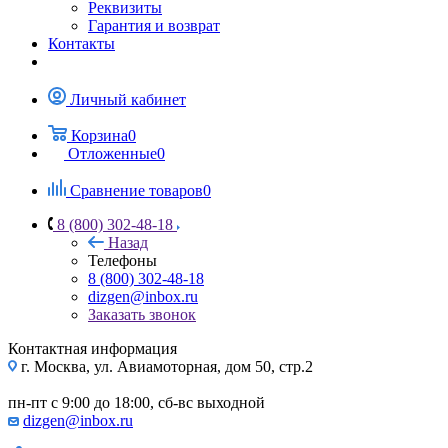
Реквизиты
Гарантия и возврат
Контакты
Личный кабинет
Корзина
0
Отложенные
0
Сравнение товаров
0
8 (800) 302-48-18
Назад
Телефоны
8 (800) 302-48-18
dizgen@inbox.ru
Заказать звонок
Контактная информация
г. Москва, ул. Авиамоторная, дом 50, стр.2
пн-пт с 9:00 до 18:00, сб-вс выходной
dizgen@inbox.ru