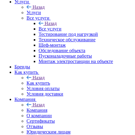
Услуги
Назад
Услуги
Все услуги
Назад
Все услуги
Тестирование под нагрузкой
Техническое обслуживание
Шеф-монтаж
Обследование объекта
Пусконаладочные работы
Монтаж электростанции на объекте
Бренды
Как купить
Назад
Как купить
Условия оплаты
Условия доставки
Компания
Назад
Компания
О компании
Сертификаты
Отзывы
Юридическим лицам