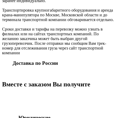
заранее индивидуально.
Транспортировка крупногабаритного оборудования и аренда
крана-манипулятора по Москве, Московской области и до
терминала транспортной компании обговаривается отдельно.
Сроки доставки и тарифы на перевозку можно узнать в
филиалах или на сайтах транспортных компаний. По
желанию заказчика может быть выбран другой
грузоперевозчик. После отправки мы сообщим Вам трек-
номер для отслеживания груза через сайт транспортной
компании
Доставка по России
Вместе с заказом Вы получите
Юридические