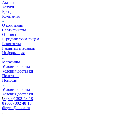
Акции
Услуги
Бренды
Компания
О компании
Сертификаты
Отзывы
Юридическим лицам
Реквизиты
Гарантия и возврат
Информация
Магазины
Условия оплаты
Условия доставки
Политика
Помощь
Условия оплаты
Условия доставки
8 (800) 302-48-18
8 (800) 302-48-18
dizgen@inbox.ru