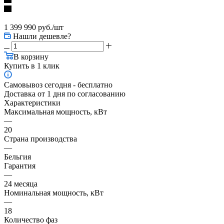
1 399 990
руб.
/шт
Нашли дешевле?
В корзину
Купить в 1 клик
Самовывоз сегодня - бесплатно
Доставка от 1 дня по согласованию
Характеристики
Максимальная мощность, кВт
—
20
Страна производства
—
Бельгия
Гарантия
—
24 месяца
Номинальная мощность, кВт
—
18
Количество фаз