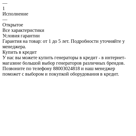
—
1
Исполнение
—
Открытое
Все характеристики
Условия гарантии
Гарантия на товар: от 1 до 5 лет. Подробности уточняйте у
менеджера.
Купить в кредит
У нас вы можете купить генераторы в кредит - в интернет-
магазине большой выбор генераторов различных брендов.
Позвоните по телефону 88003024818 и наш менеджер
поможет с выбором и покупкой оборудования в кредит.