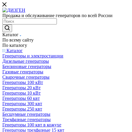
Продажа и обслуживание генераторов по всей России
Каталог
По всему сайту
По каталогу
Каталог
Генераторы и электростанции
Дизельные генераторы
Бензиновые генераторы
Газовые генераторы
Сварочные генераторы
Генераторы 100 кВт
Генераторы 20 кВт
Генераторы 10 кВт
Генераторы 60 квт
Генераторы 300 квт
Генераторы 250 квт
Бесшумные генераторы
Трехфазные генераторы
Генераторы 100 квт в кожухе
Генераторы трехфазные 15 квт