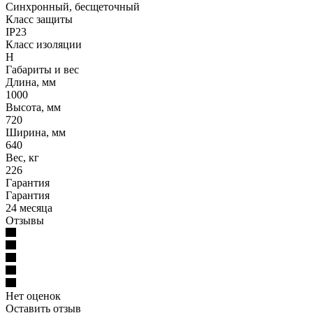
Синхронный, бесщеточный
Класс защиты
IP23
Класс изоляции
Н
Габариты и вес
Длина, мм
1000
Высота, мм
720
Ширина, мм
640
Вес, кг
226
Гарантия
Гарантия
24 месяца
Отзывы
Нет оценок
Оставить отзыв