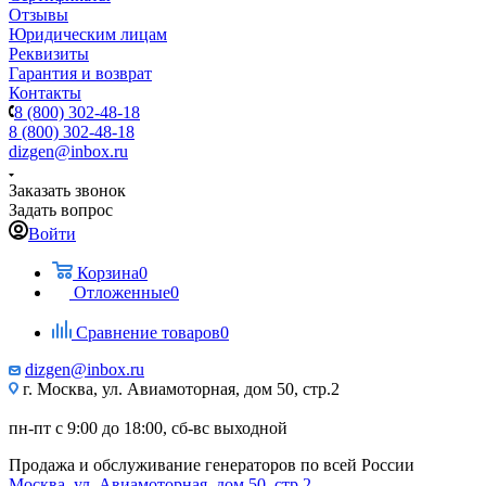
Отзывы
Юридическим лицам
Реквизиты
Гарантия и возврат
Контакты
8 (800) 302-48-18
8 (800) 302-48-18
dizgen@inbox.ru
Заказать звонок
Задать вопрос
Войти
Корзина
0
Отложенные
0
Сравнение товаров
0
dizgen@inbox.ru
г. Москва, ул. Авиамоторная, дом 50, стр.2
пн-пт с 9:00 до 18:00, сб-вс выходной
Продажа и обслуживание генераторов по всей России
Москва, ул. Авиамоторная, дом 50, стр.2