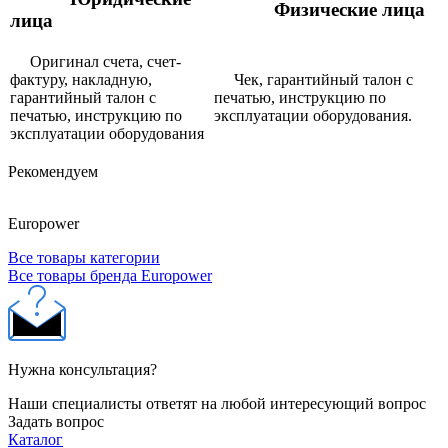
Физические лица
лица
Оригинал счета, счет-
фактуру, накладную,
Чек, гарантийный талон с
гарантийный талон с
печатью, инструкцию по
печатью, инструкцию по
эксплуатации оборудования.
эксплуатации оборудования
Рекомендуем
Europower
Все товары категории
Все товары бренда Europower
Нужна консультация?
Наши специалисты ответят на любой интересующий вопрос
Задать вопрос
Каталог