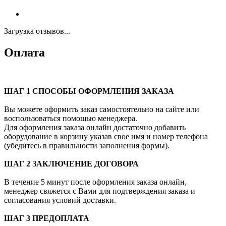
Загрузка отзывов...
Оплата
ШАГ 1 СПОСОБЫ ОФОРМЛЕНИЯ ЗАКАЗА
Вы можете оформить заказ самостоятельно на сайте или
воспользоваться помощью менеджера.
Для оформления заказа онлайн достаточно добавить
оборудование в корзину указав свое имя и номер телефона
(убедитесь в правильности заполнения формы).
ШАГ 2 ЗАКЛЮЧЕНИЕ ДОГОВОРА
В течение 5 минут после оформления заказа онлайн,
менеджер свяжется с Вами для подтверждения заказа и
согласования условий доставки.
ШАГ 3 ПРЕДОПЛАТА