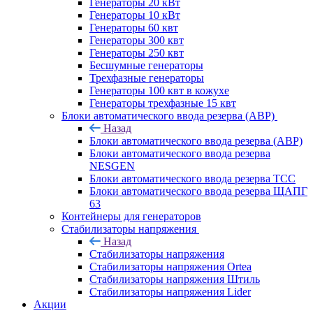
Генераторы 20 кВт
Генераторы 10 кВт
Генераторы 60 квт
Генераторы 300 квт
Генераторы 250 квт
Бесшумные генераторы
Трехфазные генераторы
Генераторы 100 квт в кожухе
Генераторы трехфазные 15 квт
Блоки автоматического ввода резерва (АВР)
Назад
Блоки автоматического ввода резерва (АВР)
Блоки автоматического ввода резерва
NESGEN
Блоки автоматического ввода резерва ТСС
Блоки автоматического ввода резерва ЩАПГ
63
Контейнеры для генераторов
Стабилизаторы напряжения
Назад
Стабилизаторы напряжения
Стабилизаторы напряжения Ortea
Стабилизаторы напряжения Штиль
Стабилизаторы напряжения Lider
Акции