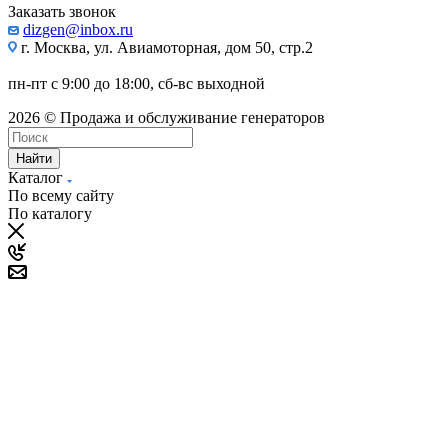
Заказать звонок
dizgen@inbox.ru
г. Москва, ул. Авиамоторная, дом 50, стр.2
пн-пт с 9:00 до 18:00, сб-вс выходной
2026 © Продажа и обслуживание генераторов
Найти
Каталог
По всему сайту
По каталогу