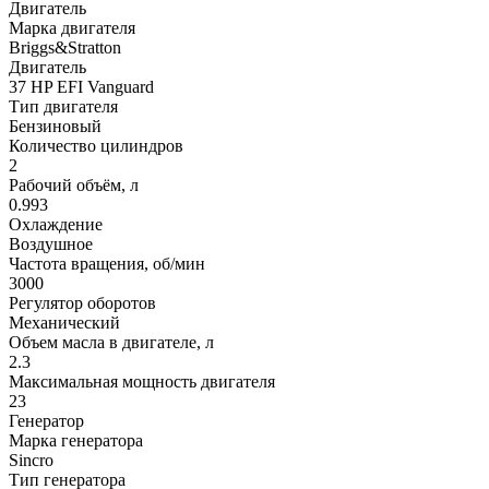
Двигатель
Марка двигателя
Briggs&Stratton
Двигатель
37 HP EFI Vanguard
Тип двигателя
Бензиновый
Количество цилиндров
2
Рабочий объём, л
0.993
Охлаждение
Воздушное
Частота вращения, об/мин
3000
Регулятор оборотов
Механический
Объем масла в двигателе, л
2.3
Максимальная мощность двигателя
23
Генератор
Марка генератора
Sincro
Тип генератора