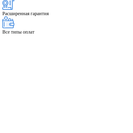
Расширенная гарантия
Все типы оплат