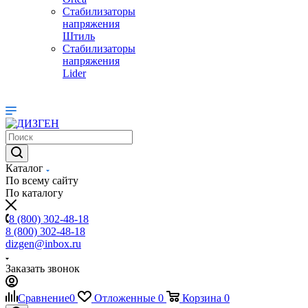
Стабилизаторы
напряжения
Штиль
Стабилизаторы
напряжения
Lider
Каталог
По всему сайту
По каталогу
8 (800) 302-48-18
8 (800) 302-48-18
dizgen@inbox.ru
Заказать звонок
Сравнение
0
Отложенные
0
Корзина
0