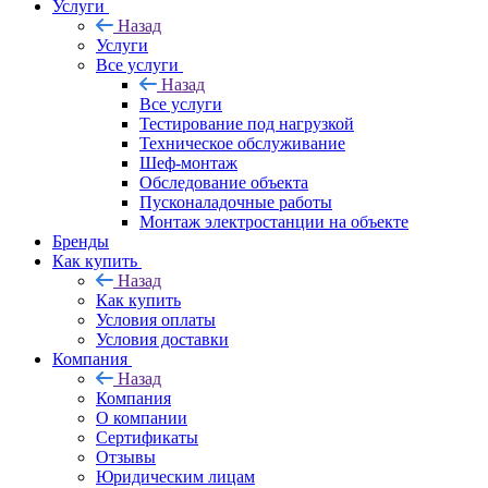
Услуги
Назад
Услуги
Все услуги
Назад
Все услуги
Тестирование под нагрузкой
Техническое обслуживание
Шеф-монтаж
Обследование объекта
Пусконаладочные работы
Монтаж электростанции на объекте
Бренды
Как купить
Назад
Как купить
Условия оплаты
Условия доставки
Компания
Назад
Компания
О компании
Сертификаты
Отзывы
Юридическим лицам