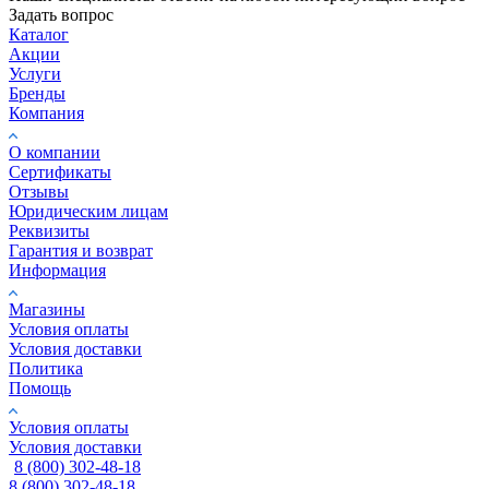
Задать вопрос
Каталог
Акции
Услуги
Бренды
Компания
О компании
Сертификаты
Отзывы
Юридическим лицам
Реквизиты
Гарантия и возврат
Информация
Магазины
Условия оплаты
Условия доставки
Политика
Помощь
Условия оплаты
Условия доставки
8 (800) 302-48-18
8 (800) 302-48-18