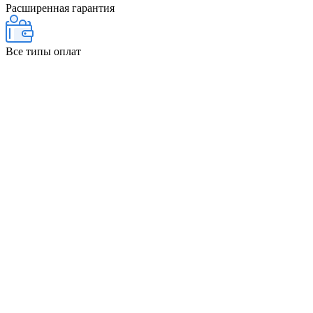
Расширенная гарантия
Все типы оплат