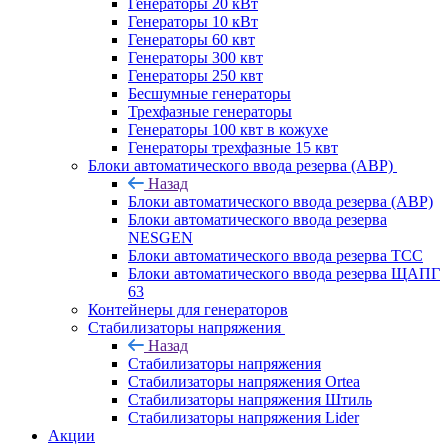
Генераторы 20 кВт
Генераторы 10 кВт
Генераторы 60 квт
Генераторы 300 квт
Генераторы 250 квт
Бесшумные генераторы
Трехфазные генераторы
Генераторы 100 квт в кожухе
Генераторы трехфазные 15 квт
Блоки автоматического ввода резерва (АВР)
Назад
Блоки автоматического ввода резерва (АВР)
Блоки автоматического ввода резерва
NESGEN
Блоки автоматического ввода резерва ТСС
Блоки автоматического ввода резерва ЩАПГ
63
Контейнеры для генераторов
Стабилизаторы напряжения
Назад
Стабилизаторы напряжения
Стабилизаторы напряжения Ortea
Стабилизаторы напряжения Штиль
Стабилизаторы напряжения Lider
Акции