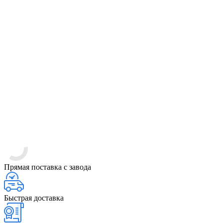
Прямая поставка с завода
Быстрая доставка