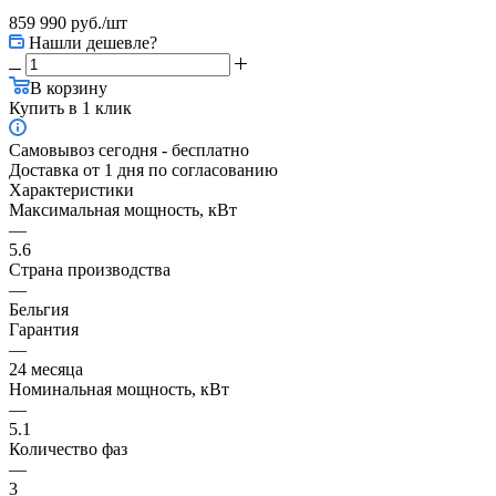
859 990
руб.
/шт
Нашли дешевле?
В корзину
Купить в 1 клик
Самовывоз сегодня - бесплатно
Доставка от 1 дня по согласованию
Характеристики
Максимальная мощность, кВт
—
5.6
Страна производства
—
Бельгия
Гарантия
—
24 месяца
Номинальная мощность, кВт
—
5.1
Количество фаз
—
3