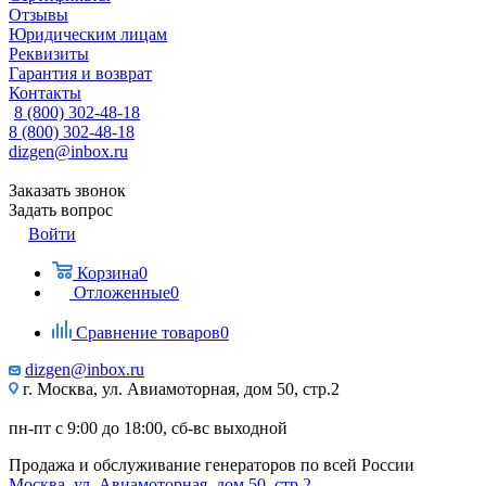
Отзывы
Юридическим лицам
Реквизиты
Гарантия и возврат
Контакты
8 (800) 302-48-18
8 (800) 302-48-18
dizgen@inbox.ru
Заказать звонок
Задать вопрос
Войти
Корзина
0
Отложенные
0
Сравнение товаров
0
dizgen@inbox.ru
г. Москва, ул. Авиамоторная, дом 50, стр.2
пн-пт с 9:00 до 18:00, сб-вс выходной
Продажа и обслуживание генераторов по всей России
Москва, ул. Авиамоторная, дом 50, стр.2