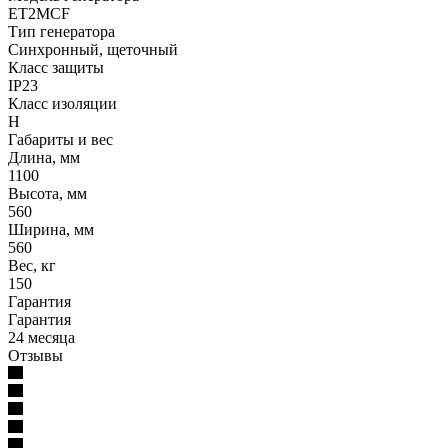
ET2MCF
Тип генератора
Синхронный, щеточный
Класс защиты
IP23
Класс изоляции
Н
Габариты и вес
Длина, мм
1100
Высота, мм
560
Ширина, мм
560
Вес, кг
150
Гарантия
Гарантия
24 месяца
Отзывы