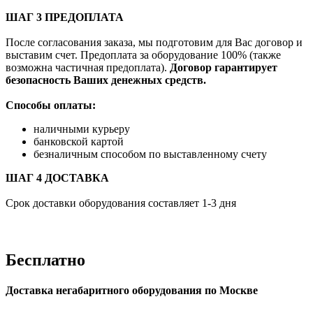
ШАГ 3 ПРЕДОПЛАТА
После согласования заказа, мы подготовим для Вас договор и
выставим счет. Предоплата за оборудование 100% (также
возможна частичная предоплата).
Договор гарантирует
безопасность Ваших денежных средств.
Способы оплаты:
наличными курьеру
банковской картой
безналичным способом по выставленному счету
ШАГ 4 ДОСТАВКА
Срок доставки оборудования составляет 1-3 дня
Бесплатно
Доставка негабаритного оборудования по Москве