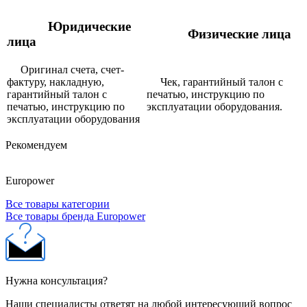
Юридические
Физические лица
лица
Оригинал счета, счет-
фактуру, накладную,
Чек, гарантийный талон с
гарантийный талон с
печатью, инструкцию по
печатью, инструкцию по
эксплуатации оборудования.
эксплуатации оборудования
Рекомендуем
Europower
Все товары категории
Все товары бренда Europower
Нужна консультация?
Наши специалисты ответят на любой интересующий вопрос