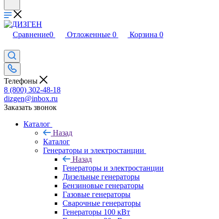
Сравнение
0
Отложенные
0
Корзина
0
Телефоны
8 (800) 302-48-18
dizgen@inbox.ru
Заказать звонок
Каталог
Назад
Каталог
Генераторы и электростанции
Назад
Генераторы и электростанции
Дизельные генераторы
Бензиновые генераторы
Газовые генераторы
Сварочные генераторы
Генераторы 100 кВт