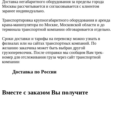
Доставка негабаритного оборудования за пределы города
Москвы рассчитывается и согласовывается с клиентом
заранее индивидуально.
Транспортировка крупногабаритного оборудования и аренда
крана-манипулятора по Москве, Московской области и до
терминала транспортной компании обговаривается отдельно.
Сроки доставки и тарифы на перевозку можно узнать в
филиалах или на сайтах транспортных компаний. По
желанию заказчика может быть выбран другой
грузоперевозчик. После отправки мы сообщим Вам трек-
номер для отслеживания груза через сайт транспортной
компании
Доставка по России
Вместе с заказом Вы получите