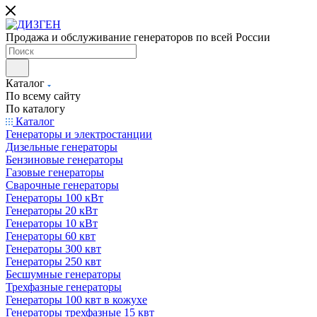
Продажа и обслуживание генераторов по всей России
Каталог
По всему сайту
По каталогу
Каталог
Генераторы и электростанции
Дизельные генераторы
Бензиновые генераторы
Газовые генераторы
Сварочные генераторы
Генераторы 100 кВт
Генераторы 20 кВт
Генераторы 10 кВт
Генераторы 60 квт
Генераторы 300 квт
Генераторы 250 квт
Бесшумные генераторы
Трехфазные генераторы
Генераторы 100 квт в кожухе
Генераторы трехфазные 15 квт