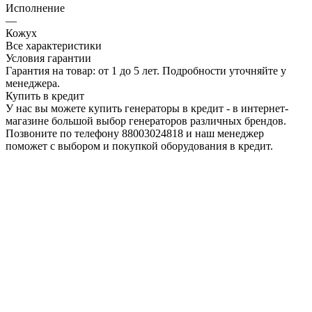
Исполнение
—
Кожух
Все характеристики
Условия гарантии
Гарантия на товар: от 1 до 5 лет. Подробности уточняйте у
менеджера.
Купить в кредит
У нас вы можете купить генераторы в кредит - в интернет-
магазине большой выбор генераторов различных брендов.
Позвоните по телефону 88003024818 и наш менеджер
поможет с выбором и покупкой оборудования в кредит.