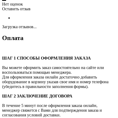
Нет оценок
Оставить отзыв
Загрузка отзывов...
Оплата
ШАГ 1 СПОСОБЫ ОФОРМЛЕНИЯ ЗАКАЗА
Вы можете оформить заказ самостоятельно на сайте или
воспользоваться помощью менеджера.
Для оформления заказа онлайн достаточно добавить
оборудование в корзину указав свое имя и номер телефона
(убедитесь в правильности заполнения формы).
ШАГ 2 ЗАКЛЮЧЕНИЕ ДОГОВОРА
В течение 5 минут после оформления заказа онлайн,
менеджер свяжется с Вами для подтверждения заказа и
согласования условий доставки.