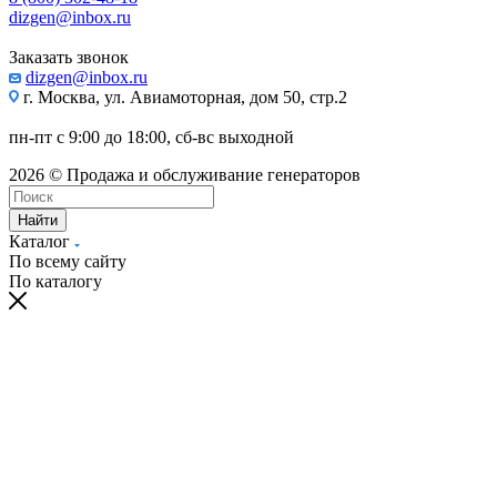
dizgen@inbox.ru
Заказать звонок
dizgen@inbox.ru
г. Москва, ул. Авиамоторная, дом 50, стр.2
пн-пт с 9:00 до 18:00, сб-вс выходной
2026 © Продажа и обслуживание генераторов
Найти
Каталог
По всему сайту
По каталогу