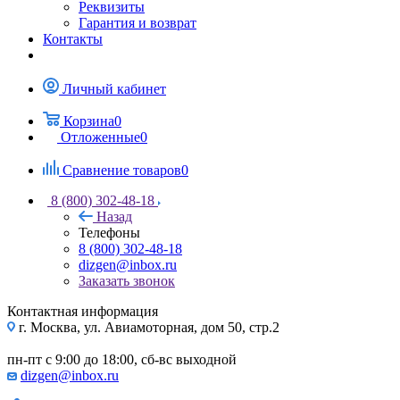
Реквизиты
Гарантия и возврат
Контакты
Личный кабинет
Корзина
0
Отложенные
0
Сравнение товаров
0
8 (800) 302-48-18
Назад
Телефоны
8 (800) 302-48-18
dizgen@inbox.ru
Заказать звонок
Контактная информация
г. Москва, ул. Авиамоторная, дом 50, стр.2
пн-пт с 9:00 до 18:00, сб-вс выходной
dizgen@inbox.ru