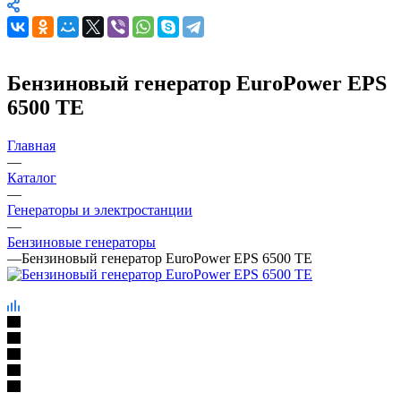
Бензиновый генератор EuroPower EPS
6500 TE
Главная
—
Каталог
—
Генераторы и электростанции
—
Бензиновые генераторы
—
Бензиновый генератор EuroPower EPS 6500 TE