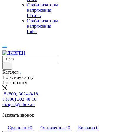
Стабилизаторы
напряжения
Штиль
Стабилизаторы
напряжения
Lider
Каталог
По всему сайту
По каталогу
8 (800) 302-48-18
8 (800) 302-48-18
dizgen@inbox.ru
Заказать звонок
Сравнение
0
Отложенные
0
Корзина
0