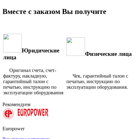
Вместе с заказом Вы получите
Юридические
Физические лица
лица
Оригинал счета, счет-
фактуру, накладную,
Чек, гарантийный талон с
гарантийный талон с
печатью, инструкцию по
печатью, инструкцию по
эксплуатации оборудования.
эксплуатации оборудования
Рекомендуем
Europower