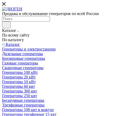
Продажа и обслуживание генераторов по всей России
Каталог
По всему сайту
По каталогу
Каталог
Генераторы и электростанции
Дизельные генераторы
Бензиновые генераторы
Газовые генераторы
Сварочные генераторы
Генераторы 100 кВт
Генераторы 20 кВт
Генераторы 10 кВт
Генераторы 60 квт
Генераторы 300 квт
Генераторы 250 квт
Бесшумные генераторы
Трехфазные генераторы
Генераторы 100 квт в кожухе
Генераторы трехфазные 15 квт