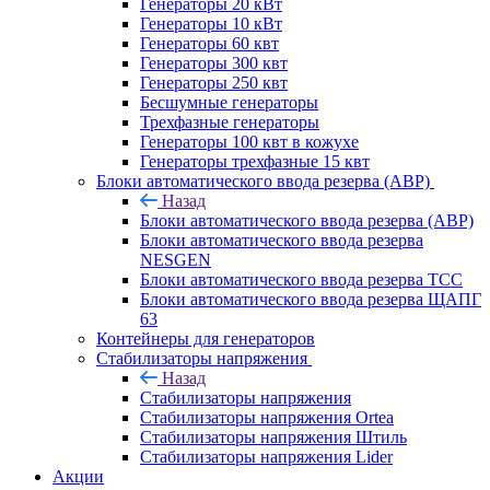
Генераторы 20 кВт
Генераторы 10 кВт
Генераторы 60 квт
Генераторы 300 квт
Генераторы 250 квт
Бесшумные генераторы
Трехфазные генераторы
Генераторы 100 квт в кожухе
Генераторы трехфазные 15 квт
Блоки автоматического ввода резерва (АВР)
Назад
Блоки автоматического ввода резерва (АВР)
Блоки автоматического ввода резерва
NESGEN
Блоки автоматического ввода резерва ТСС
Блоки автоматического ввода резерва ЩАПГ
63
Контейнеры для генераторов
Стабилизаторы напряжения
Назад
Стабилизаторы напряжения
Стабилизаторы напряжения Ortea
Стабилизаторы напряжения Штиль
Стабилизаторы напряжения Lider
Акции