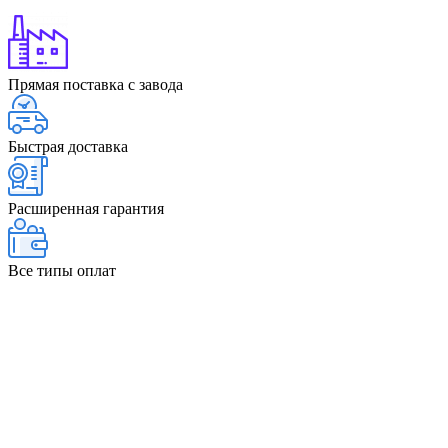
Прямая поставка с завода
Быстрая доставка
Расширенная гарантия
Все типы оплат