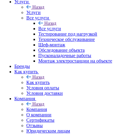
Услуги
Назад
Услуги
Все услуги
Назад
Все услуги
Тестирование под нагрузкой
Техническое обслуживание
Шеф-монтаж
Обследование объекта
Пусконаладочные работы
Монтаж электростанции на объекте
Бренды
Как купить
Назад
Как купить
Условия оплаты
Условия доставки
Компания
Назад
Компания
О компании
Сертификаты
Отзывы
Юридическим лицам