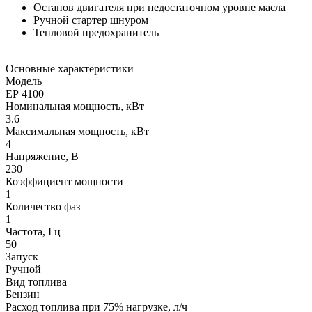
Останов двигателя при недостаточном уровне масла
Ручной стартер шнуром
Тепловой предохранитель
Основные характеристики
Модель
ЕР 4100
Номинальная мощность, кВт
3.6
Максимальная мощность, кВт
4
Напряжение, В
230
Коэффициент мощности
1
Количество фаз
1
Частота, Гц
50
Запуск
Ручной
Вид топлива
Бензин
Расход топлива при 75% нагрузке, л/ч