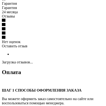
Гарантия
Гарантия
24 месяца
Отзывы
Нет оценок
Оставить отзыв
Загрузка отзывов...
Оплата
ШАГ 1 СПОСОБЫ ОФОРМЛЕНИЯ ЗАКАЗА
Вы можете оформить заказ самостоятельно на сайте или
воспользоваться помощью менеджера.