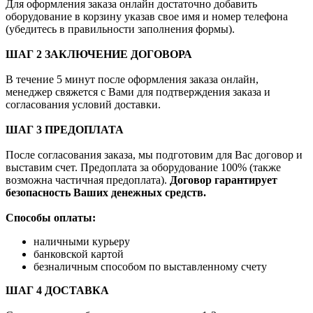
Для оформления заказа онлайн достаточно добавить
оборудование в корзину указав свое имя и номер телефона
(убедитесь в правильности заполнения формы).
ШАГ 2 ЗАКЛЮЧЕНИЕ ДОГОВОРА
В течение 5 минут после оформления заказа онлайн,
менеджер свяжется с Вами для подтверждения заказа и
согласования условий доставки.
ШАГ 3 ПРЕДОПЛАТА
После согласования заказа, мы подготовим для Вас договор и
выставим счет. Предоплата за оборудование 100% (также
возможна частичная предоплата).
Договор гарантирует
безопасность Ваших денежных средств.
Способы оплаты:
наличными курьеру
банковской картой
безналичным способом по выставленному счету
ШАГ 4 ДОСТАВКА