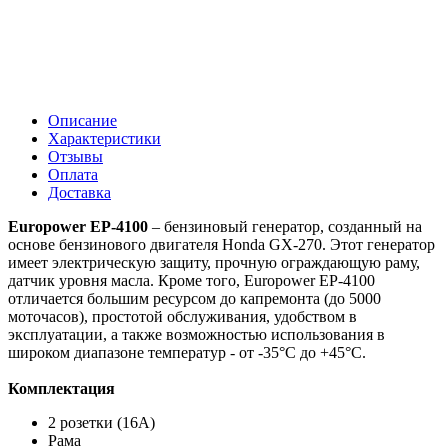
Описание
Характеристики
Отзывы
Оплата
Доставка
Europower EP-4100
– бензиновый генератор, созданный на
основе бензинового двигателя Honda GX-270. Этот генератор
имеет электрическую защиту, прочную ограждающую раму,
датчик уровня масла. Кроме того, Europower EP-4100
отличается большим ресурсом до капремонта (до 5000
моточасов), простотой обслуживания, удобством в
эксплуатации, а также возможностью использования в
широком диапазоне температур - от -35°С до +45°С.
Комплектация
2 розетки (16А)
Рама