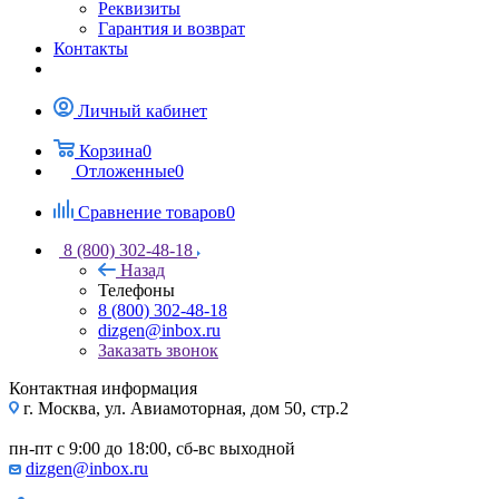
Реквизиты
Гарантия и возврат
Контакты
Личный кабинет
Корзина
0
Отложенные
0
Сравнение товаров
0
8 (800) 302-48-18
Назад
Телефоны
8 (800) 302-48-18
dizgen@inbox.ru
Заказать звонок
Контактная информация
г. Москва, ул. Авиамоторная, дом 50, стр.2
пн-пт с 9:00 до 18:00, сб-вс выходной
dizgen@inbox.ru