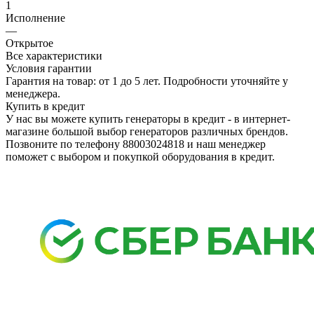
1
Исполнение
—
Открытое
Все характеристики
Условия гарантии
Гарантия на товар: от 1 до 5 лет. Подробности уточняйте у
менеджера.
Купить в кредит
У нас вы можете купить генераторы в кредит - в интернет-
магазине большой выбор генераторов различных брендов.
Позвоните по телефону 88003024818 и наш менеджер
поможет с выбором и покупкой оборудования в кредит.