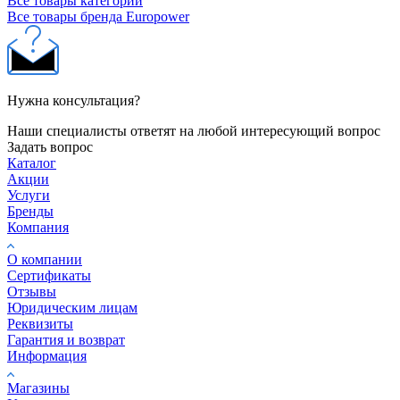
Все товары категории
Все товары бренда Europower
Нужна консультация?
Наши специалисты ответят на любой интересующий вопрос
Задать вопрос
Каталог
Акции
Услуги
Бренды
Компания
О компании
Сертификаты
Отзывы
Юридическим лицам
Реквизиты
Гарантия и возврат
Информация
Магазины