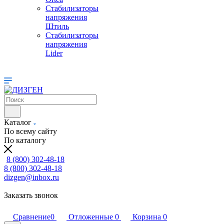
Стабилизаторы
напряжения
Штиль
Стабилизаторы
напряжения
Lider
Каталог
По всему сайту
По каталогу
8 (800) 302-48-18
8 (800) 302-48-18
dizgen@inbox.ru
Заказать звонок
Сравнение
0
Отложенные
0
Корзина
0