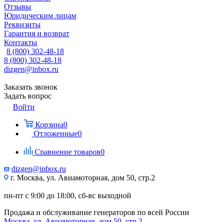
Отзывы
Юридическим лицам
Реквизиты
Гарантия и возврат
Контакты
8 (800) 302-48-18
8 (800) 302-48-18
dizgen@inbox.ru
Заказать звонок
Задать вопрос
Войти
Корзина
0
Отложенные
0
Сравнение товаров
0
dizgen@inbox.ru
г. Москва, ул. Авиамоторная, дом 50, стр.2
пн-пт с 9:00 до 18:00, сб-вс выходной
Продажа и обслуживание генераторов по всей России
Москва, ул. Авиамоторная, дом 50, стр.2