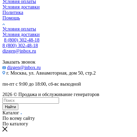
Условия оплаты
Условия доставки
Политика
Помощь
Условия оплаты
Условия доставки
8 (800) 302-48-18
8 (800) 302-48-18
dizgen@inbox.ru
Заказать звонок
dizgen@inbox.ru
г. Москва, ул. Авиамоторная, дом 50, стр.2
пн-пт с 9:00 до 18:00, сб-вс выходной
2026 © Продажа и обслуживание генераторов
Найти
Каталог
По всему сайту
По каталогу