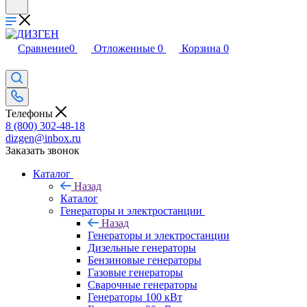
Сравнение
0
Отложенные
0
Корзина
0
Телефоны
8 (800) 302-48-18
dizgen@inbox.ru
Заказать звонок
Каталог
Назад
Каталог
Генераторы и электростанции
Назад
Генераторы и электростанции
Дизельные генераторы
Бензиновые генераторы
Газовые генераторы
Сварочные генераторы
Генераторы 100 кВт