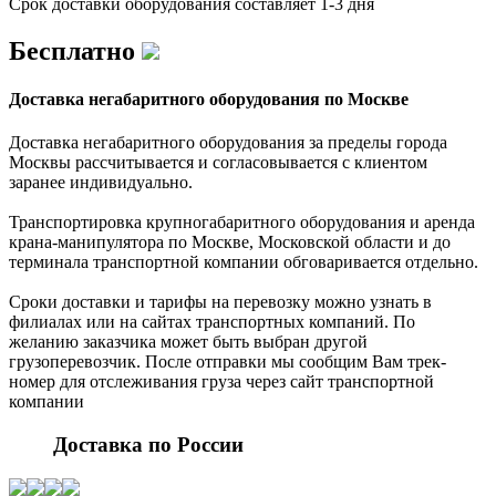
Срок доставки оборудования составляет 1-3 дня
Бесплатно
Доставка негабаритного оборудования по Москве
Доставка негабаритного оборудования за пределы города
Москвы рассчитывается и согласовывается с клиентом
заранее индивидуально.
Транспортировка крупногабаритного оборудования и аренда
крана-манипулятора по Москве, Московской области и до
терминала транспортной компании обговаривается отдельно.
Сроки доставки и тарифы на перевозку можно узнать в
филиалах или на сайтах транспортных компаний. По
желанию заказчика может быть выбран другой
грузоперевозчик. После отправки мы сообщим Вам трек-
номер для отслеживания груза через сайт транспортной
компании
Доставка по России