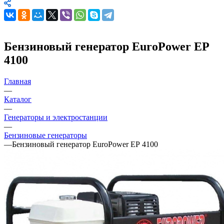
Бензиновый генератор EuroPower ЕР
4100
Главная
—
Каталог
—
Генераторы и электростанции
—
Бензиновые генераторы
—
Бензиновый генератор EuroPower ЕР 4100