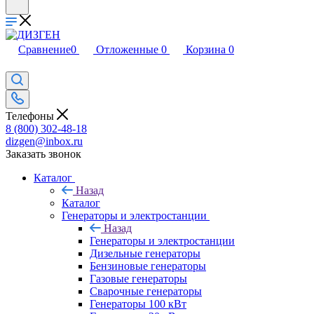
Сравнение
0
Отложенные
0
Корзина
0
Телефоны
8 (800) 302-48-18
dizgen@inbox.ru
Заказать звонок
Каталог
Назад
Каталог
Генераторы и электростанции
Назад
Генераторы и электростанции
Дизельные генераторы
Бензиновые генераторы
Газовые генераторы
Сварочные генераторы
Генераторы 100 кВт