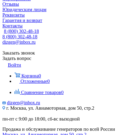
Отзывы
Юридическим лицам
Реквизиты
Гарантия и возврат
Контакты
8 (800) 302-48-18
8 (800) 302-48-18
dizgen@inbox.ru
Заказать звонок
Задать вопрос
Войти
Корзина
0
Отложенные
0
Сравнение товаров
0
dizgen@inbox.ru
г. Москва, ул. Авиамоторная, дом 50, стр.2
пн-пт с 9:00 до 18:00, сб-вс выходной
Продажа и обслуживание генераторов по всей России
Москва, ул. Авиамоторная, дом 50, стр.2