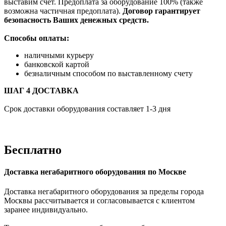
выставим счет. Предоплата за оборудование 100% (также
возможна частичная предоплата).
Договор гарантирует
безопасность Ваших денежных средств.
Способы оплаты:
наличными курьеру
банковской картой
безналичным способом по выставленному счету
ШАГ 4 ДОСТАВКА
Срок доставки оборудования составляет 1-3 дня
Бесплатно
Доставка негабаритного оборудования по Москве
Доставка негабаритного оборудования за пределы города
Москвы рассчитывается и согласовывается с клиентом
заранее индивидуально.