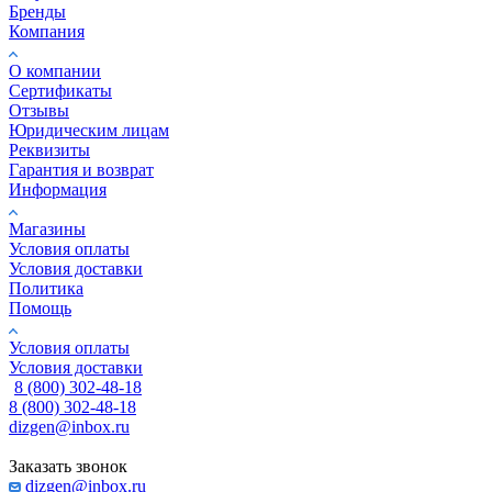
Бренды
Компания
О компании
Сертификаты
Отзывы
Юридическим лицам
Реквизиты
Гарантия и возврат
Информация
Магазины
Условия оплаты
Условия доставки
Политика
Помощь
Условия оплаты
Условия доставки
8 (800) 302-48-18
8 (800) 302-48-18
dizgen@inbox.ru
Заказать звонок
dizgen@inbox.ru