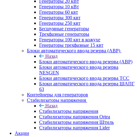
Генераторы 20 кВт
Генераторы 10 кВт
Генераторы 60 квт
Генераторы 300 квт
Генераторы 250 квт
Бесшумные генераторы
Трехфазные генераторы
Генераторы 100 квт в кожухе
Генераторы трехфазные 15 квт
Блоки автоматического ввода резерва (АВР)
Назад
Блоки автоматического ввода резерва (АВР)
Блоки автоматического ввода резерва
NESGEN
Блоки автоматического ввода резерва ТСС
Блоки автоматического ввода резерва ЩАПГ
63
Контейнеры для генераторов
Стабилизаторы напряжения
Назад
Стабилизаторы напряжения
Стабилизаторы напряжения Ortea
Стабилизаторы напряжения Штиль
Стабилизаторы напряжения Lider
Акции