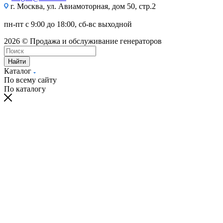
г. Москва, ул. Авиамоторная, дом 50, стр.2
пн-пт с 9:00 до 18:00, сб-вс выходной
2026 © Продажа и обслуживание генераторов
Найти
Каталог
По всему сайту
По каталогу