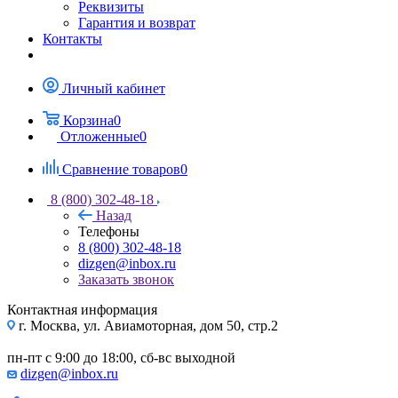
Реквизиты
Гарантия и возврат
Контакты
Личный кабинет
Корзина
0
Отложенные
0
Сравнение товаров
0
8 (800) 302-48-18
Назад
Телефоны
8 (800) 302-48-18
dizgen@inbox.ru
Заказать звонок
Контактная информация
г. Москва, ул. Авиамоторная, дом 50, стр.2
пн-пт с 9:00 до 18:00, сб-вс выходной
dizgen@inbox.ru