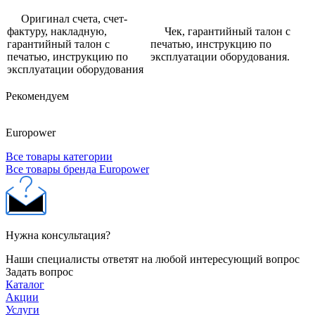
Оригинал счета, счет-
фактуру, накладную,
Чек, гарантийный талон с
гарантийный талон с
печатью, инструкцию по
печатью, инструкцию по
эксплуатации оборудования.
эксплуатации оборудования
Рекомендуем
Europower
Все товары категории
Все товары бренда Europower
Нужна консультация?
Наши специалисты ответят на любой интересующий вопрос
Задать вопрос
Каталог
Акции
Услуги