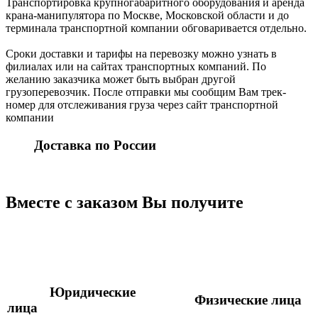
Транспортировка крупногабаритного оборудования и аренда
крана-манипулятора по Москве, Московской области и до
терминала транспортной компании обговаривается отдельно.
Сроки доставки и тарифы на перевозку можно узнать в
филиалах или на сайтах транспортных компаний. По
желанию заказчика может быть выбран другой
грузоперевозчик. После отправки мы сообщим Вам трек-
номер для отслеживания груза через сайт транспортной
компании
Доставка по России
Вместе с заказом Вы получите
Юридические
Физические лица
лица