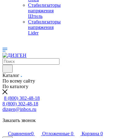
Стабилизаторы
напряжения
Штиль
Стабилизаторы
напряжения
Lider
Каталог
По всему сайту
По каталогу
8 (800) 302-48-18
8 (800) 302-48-18
dizgen@inbox.ru
Заказать звонок
Сравнение
0
Отложенные
0
Корзина
0