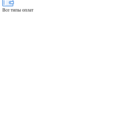
Все типы оплат