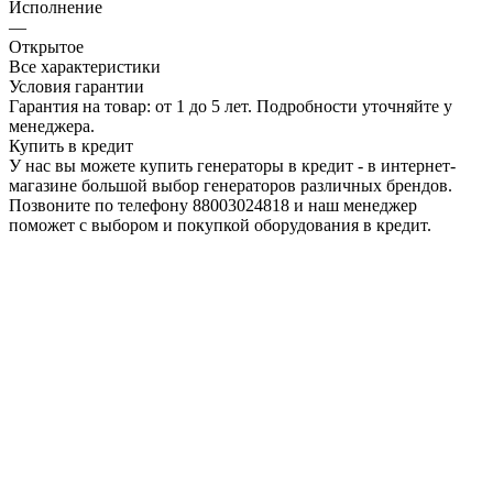
Исполнение
—
Открытое
Все характеристики
Условия гарантии
Гарантия на товар: от 1 до 5 лет. Подробности уточняйте у
менеджера.
Купить в кредит
У нас вы можете купить генераторы в кредит - в интернет-
магазине большой выбор генераторов различных брендов.
Позвоните по телефону 88003024818 и наш менеджер
поможет с выбором и покупкой оборудования в кредит.