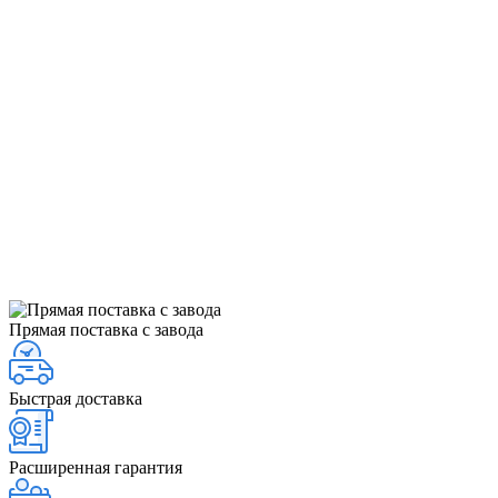
Прямая поставка с завода
Быстрая доставка
Расширенная гарантия