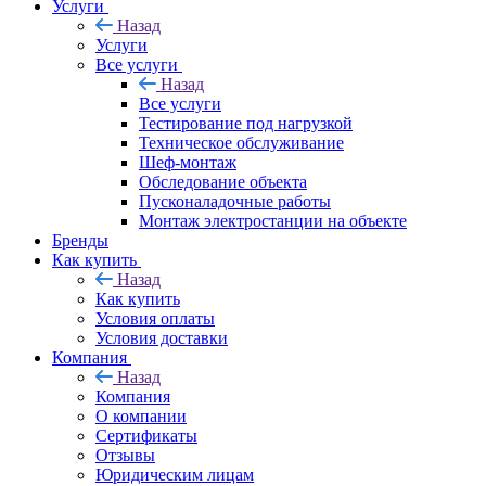
Услуги
Назад
Услуги
Все услуги
Назад
Все услуги
Тестирование под нагрузкой
Техническое обслуживание
Шеф-монтаж
Обследование объекта
Пусконаладочные работы
Монтаж электростанции на объекте
Бренды
Как купить
Назад
Как купить
Условия оплаты
Условия доставки
Компания
Назад
Компания
О компании
Сертификаты
Отзывы
Юридическим лицам