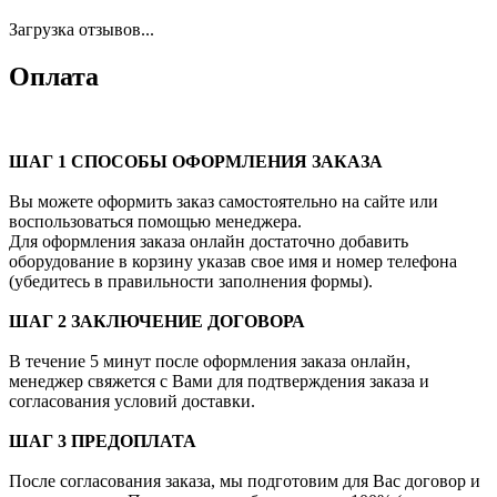
Загрузка отзывов...
Оплата
ШАГ 1 СПОСОБЫ ОФОРМЛЕНИЯ ЗАКАЗА
Вы можете оформить заказ самостоятельно на сайте или
воспользоваться помощью менеджера.
Для оформления заказа онлайн достаточно добавить
оборудование в корзину указав свое имя и номер телефона
(убедитесь в правильности заполнения формы).
ШАГ 2 ЗАКЛЮЧЕНИЕ ДОГОВОРА
В течение 5 минут после оформления заказа онлайн,
менеджер свяжется с Вами для подтверждения заказа и
согласования условий доставки.
ШАГ 3 ПРЕДОПЛАТА
После согласования заказа, мы подготовим для Вас договор и