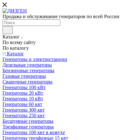
Продажа и обслуживание генераторов по всей России
Каталог
По всему сайту
По каталогу
Каталог
Генераторы и электростанции
Дизельные генераторы
Бензиновые генераторы
Газовые генераторы
Сварочные генераторы
Генераторы 100 кВт
Генераторы 20 кВт
Генераторы 10 кВт
Генераторы 60 квт
Генераторы 300 квт
Генераторы 250 квт
Бесшумные генераторы
Трехфазные генераторы
Генераторы 100 квт в кожухе
Генераторы трехфазные 15 квт