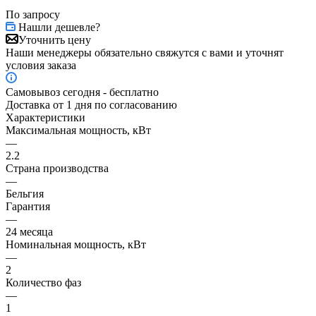
По запросу
Нашли дешевле?
Уточнить цену
Наши менеджеры обязательно свяжутся с вами и уточнят
условия заказа
Самовывоз сегодня - бесплатно
Доставка от 1 дня по согласованию
Характеристики
Максимальная мощность, кВт
—
2.2
Страна производства
—
Бельгия
Гарантия
—
24 месяца
Номинальная мощность, кВт
—
2
Количество фаз
—
1