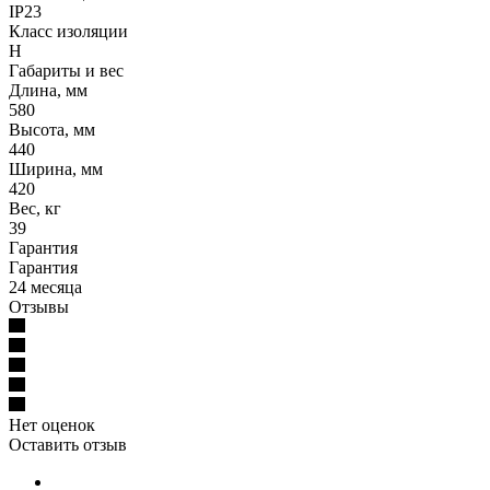
IP23
Класс изоляции
Н
Габариты и вес
Длина, мм
580
Высота, мм
440
Ширина, мм
420
Вес, кг
39
Гарантия
Гарантия
24 месяца
Отзывы
Нет оценок
Оставить отзыв