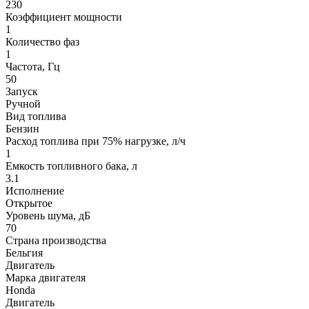
230
Коэффициент мощности
1
Количество фаз
1
Частота, Гц
50
Запуск
Ручной
Вид топлива
Бензин
Расход топлива при 75% нагрузке, л/ч
1
Емкость топливного бака, л
3.1
Исполнение
Открытое
Уровень шума, дБ
70
Страна производства
Бельгия
Двигатель
Марка двигателя
Honda
Двигатель