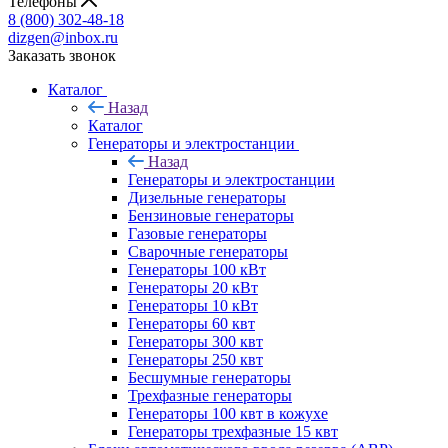
Телефоны
8 (800) 302-48-18
dizgen@inbox.ru
Заказать звонок
Каталог
Назад
Каталог
Генераторы и электростанции
Назад
Генераторы и электростанции
Дизельные генераторы
Бензиновые генераторы
Газовые генераторы
Сварочные генераторы
Генераторы 100 кВт
Генераторы 20 кВт
Генераторы 10 кВт
Генераторы 60 квт
Генераторы 300 квт
Генераторы 250 квт
Бесшумные генераторы
Трехфазные генераторы
Генераторы 100 квт в кожухе
Генераторы трехфазные 15 квт