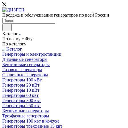
Продажа и обслуживание генераторов по всей России
Каталог
По всему сайту
По каталогу
Каталог
Генераторы и электростанции
Дизельные генераторы
Бензиновые генераторы
Газовые генераторы
Сварочные генераторы
Генераторы 100 кВт
Генераторы 20 кВт
Генераторы 10 кВт
Генераторы 60 квт
Генераторы 300 квт
Генераторы 250 квт
Бесшумные генераторы
Трехфазные генераторы
Генераторы 100 квт в кожухе
Генераторы трехфазные 15 квт