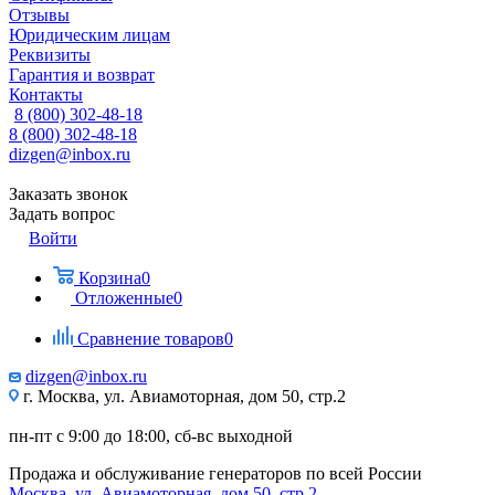
Отзывы
Юридическим лицам
Реквизиты
Гарантия и возврат
Контакты
8 (800) 302-48-18
8 (800) 302-48-18
dizgen@inbox.ru
Заказать звонок
Задать вопрос
Войти
Корзина
0
Отложенные
0
Сравнение товаров
0
dizgen@inbox.ru
г. Москва, ул. Авиамоторная, дом 50, стр.2
пн-пт с 9:00 до 18:00, сб-вс выходной
Продажа и обслуживание генераторов по всей России
Москва, ул. Авиамоторная, дом 50, стр.2