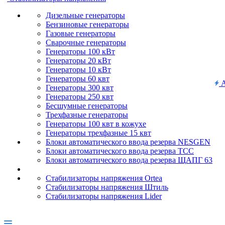
Дизельные генераторы
Бензиновые генераторы
Газовые генераторы
Сварочные генераторы
Генераторы 100 кВт
Генераторы 20 кВт
Генераторы 10 кВт
Генераторы 60 квт
А
Генераторы 300 квт
Генераторы 250 квт
Бесшумные генераторы
Трехфазные генераторы
Генераторы 100 квт в кожухе
Генераторы трехфазные 15 квт
Блоки автоматического ввода резерва NESGEN
Блоки автоматического ввода резерва ТСС
Блоки автоматического ввода резерва ЩАПГ 63
Стабилизаторы напряжения Ortea
Стабилизаторы напряжения Штиль
Стабилизаторы напряжения Lider