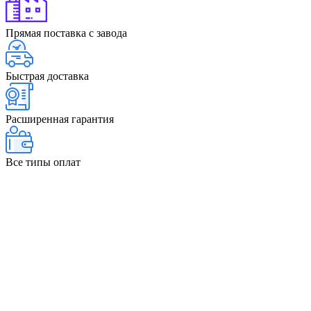
Прямая поставка с завода
Быстрая доставка
Расширенная гарантия
Все типы оплат