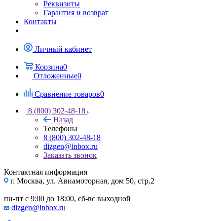
Реквизиты
Гарантия и возврат
Контакты
Личный кабинет
Корзина
0
Отложенные
0
Сравнение товаров
0
8 (800) 302-48-18
Назад
Телефоны
8 (800) 302-48-18
dizgen@inbox.ru
Заказать звонок
Контактная информация
г. Москва, ул. Авиамоторная, дом 50, стр.2
пн-пт с 9:00 до 18:00, сб-вс выходной
dizgen@inbox.ru