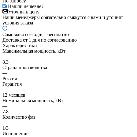
По запросу
Нашли дешевле?
Уточнить цену
Наши менеджеры обязательно свяжутся с вами и уточнят
условия заказа
Самовывоз сегодня - бесплатно
Доставка от 1 дня по согласованию
Характеристики
Максимальная мощность, кВт
—
8.3
Страна производства
—
Россия
Гарантия
—
12 месяцев
Номинальная мощность, кВт
—
7.8
Количество фаз
—
1/3
Исполнение