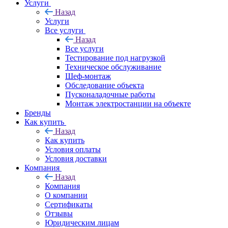
Услуги
Назад
Услуги
Все услуги
Назад
Все услуги
Тестирование под нагрузкой
Техническое обслуживание
Шеф-монтаж
Обследование объекта
Пусконаладочные работы
Монтаж электростанции на объекте
Бренды
Как купить
Назад
Как купить
Условия оплаты
Условия доставки
Компания
Назад
Компания
О компании
Сертификаты
Отзывы
Юридическим лицам