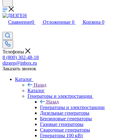
Сравнение
0
Отложенные
0
Корзина
0
Телефоны
8 (800) 302-48-18
dizgen@inbox.ru
Заказать звонок
Каталог
Назад
Каталог
Генераторы и электростанции
Назад
Генераторы и электростанции
Дизельные генераторы
Бензиновые генераторы
Газовые генераторы
Сварочные генераторы
Генераторы 100 кВт