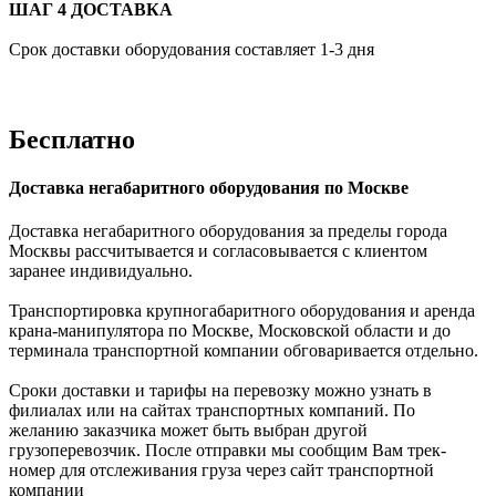
ШАГ 4 ДОСТАВКА
Срок доставки оборудования составляет 1-3 дня
Бесплатно
Доставка негабаритного оборудования по Москве
Доставка негабаритного оборудования за пределы города
Москвы рассчитывается и согласовывается с клиентом
заранее индивидуально.
Транспортировка крупногабаритного оборудования и аренда
крана-манипулятора по Москве, Московской области и до
терминала транспортной компании обговаривается отдельно.
Сроки доставки и тарифы на перевозку можно узнать в
филиалах или на сайтах транспортных компаний. По
желанию заказчика может быть выбран другой
грузоперевозчик. После отправки мы сообщим Вам трек-
номер для отслеживания груза через сайт транспортной
компании