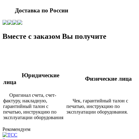
Доставка по России
Вместе с заказом Вы получите
Юридические
Физические лица
лица
Оригинал счета, счет-
фактуру, накладную,
Чек, гарантийный талон с
гарантийный талон с
печатью, инструкцию по
печатью, инструкцию по
эксплуатации оборудования.
эксплуатации оборудования
Рекомендуем