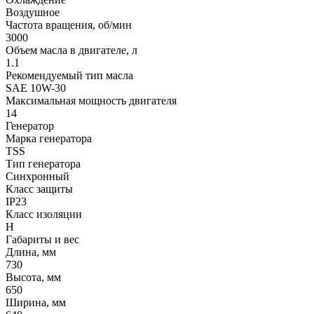
Воздушное
Частота вращения, об/мин
3000
Объем масла в двигателе, л
1.1
Рекомендуемый тип масла
SAE 10W-30
Максимальная мощность двигателя
14
Генератор
Марка генератора
TSS
Тип генератора
Синхронный
Класс защиты
IP23
Класс изоляции
Н
Габариты и вес
Длина, мм
730
Высота, мм
650
Ширина, мм