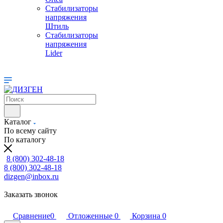
Стабилизаторы
напряжения
Штиль
Стабилизаторы
напряжения
Lider
Каталог
По всему сайту
По каталогу
8 (800) 302-48-18
8 (800) 302-48-18
dizgen@inbox.ru
Заказать звонок
Сравнение
0
Отложенные
0
Корзина
0