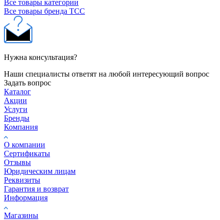
Все товары категории
Все товары бренда ТСС
Нужна консультация?
Наши специалисты ответят на любой интересующий вопрос
Задать вопрос
Каталог
Акции
Услуги
Бренды
Компания
О компании
Сертификаты
Отзывы
Юридическим лицам
Реквизиты
Гарантия и возврат
Информация
Магазины