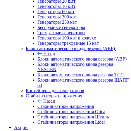
Генераторы 20 кВт
Генераторы 10 кВт
Генераторы 60 квт
Генераторы 300 квт
Генераторы 250 квт
Бесшумные генераторы
Трехфазные генераторы
Генераторы 100 квт в кожухе
Генераторы трехфазные 15 квт
Блоки автоматического ввода резерва (АВР)
Назад
Блоки автоматического ввода резерва (АВР)
Блоки автоматического ввода резерва
NESGEN
Блоки автоматического ввода резерва ТСС
Блоки автоматического ввода резерва ЩАПГ
63
Контейнеры для генераторов
Стабилизаторы напряжения
Назад
Стабилизаторы напряжения
Стабилизаторы напряжения Ortea
Стабилизаторы напряжения Штиль
Стабилизаторы напряжения Lider
Акции