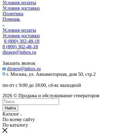
Условия оплаты
Условия доставки
Политика
Помощь
Условия оплаты
Условия доставки
8 (800) 302-48-18
8 (800) 302-48-18
dizgen@inbox.ru
Заказать звонок
dizgen@inbox.ru
г. Москва, ул. Авиамоторная, дом 50, стр.2
пн-пт с 9:00 до 18:00, сб-вс выходной
2026 © Продажа и обслуживание генераторов
Найти
Каталог
По всему сайту
По каталогу