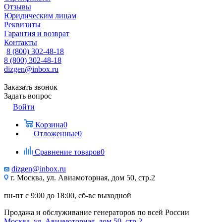
Отзывы
Юридическим лицам
Реквизиты
Гарантия и возврат
Контакты
8 (800) 302-48-18
8 (800) 302-48-18
dizgen@inbox.ru
Заказать звонок
Задать вопрос
Войти
Корзина
0
Отложенные
0
Сравнение товаров
0
dizgen@inbox.ru
г. Москва, ул. Авиамоторная, дом 50, стр.2
пн-пт с 9:00 до 18:00, сб-вс выходной
Продажа и обслуживание генераторов по всей России
Москва, ул. Авиамоторная, дом 50, стр.2