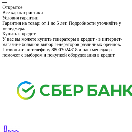
—
Открытое
Все характеристики
Условия гарантии
Гарантия на товар: от 1 до 5 лет. Подробности уточняйте у
менеджера.
Купить в кредит
У нас вы можете купить генераторы в кредит - в интернет-
магазине большой выбор генераторов различных брендов.
Позвоните по телефону 88003024818 и наш менеджер
поможет с выбором и покупкой оборудования в кредит.