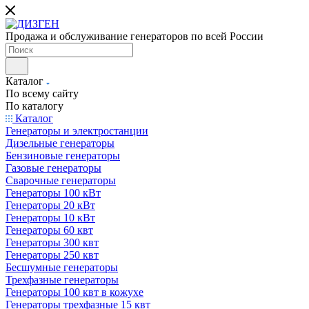
Продажа и обслуживание генераторов по всей России
Каталог
По всему сайту
По каталогу
Каталог
Генераторы и электростанции
Дизельные генераторы
Бензиновые генераторы
Газовые генераторы
Сварочные генераторы
Генераторы 100 кВт
Генераторы 20 кВт
Генераторы 10 кВт
Генераторы 60 квт
Генераторы 300 квт
Генераторы 250 квт
Бесшумные генераторы
Трехфазные генераторы
Генераторы 100 квт в кожухе
Генераторы трехфазные 15 квт