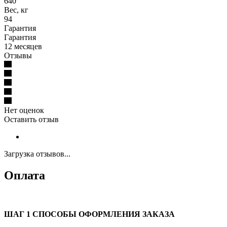
640
Вес, кг
94
Гарантия
Гарантия
12 месяцев
Отзывы
Нет оценок
Оставить отзыв
Загрузка отзывов...
Оплата
ШАГ 1 СПОСОБЫ ОФОРМЛЕНИЯ ЗАКАЗА