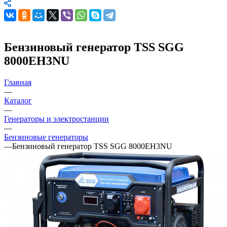
Бензиновый генератор TSS SGG
8000EH3NU
Главная
—
Каталог
—
Генераторы и электростанции
—
Бензиновые генераторы
—
Бензиновый генератор TSS SGG 8000EH3NU