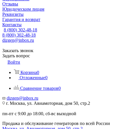
Отзывы
Юридическим лицам
Реквизиты
Гарантия и возврат
Контакты
8 (800) 302-48-18
8 (800) 302-48-18
dizgen@inbox.ru
Заказать звонок
Задать вопрос
Войти
Корзина
0
Отложенные
0
Сравнение товаров
0
dizgen@inbox.ru
г. Москва, ул. Авиамоторная, дом 50, стр.2
пн-пт с 9:00 до 18:00, сб-вс выходной
Продажа и обслуживание генераторов по всей России
Москва, ул. Авиамоторная, дом 50, стр.2