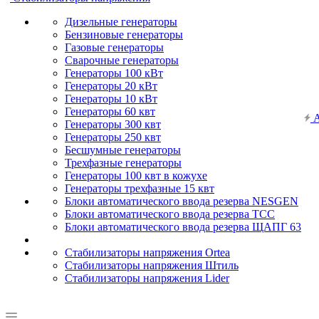
Дизельные генераторы
Бензиновые генераторы
Газовые генераторы
Сварочные генераторы
Генераторы 100 кВт
Генераторы 20 кВт
Генераторы 10 кВт
Генераторы 60 квт
А
Генераторы 300 квт
Генераторы 250 квт
Бесшумные генераторы
Трехфазные генераторы
Генераторы 100 квт в кожухе
Генераторы трехфазные 15 квт
Блоки автоматического ввода резерва NESGEN
Блоки автоматического ввода резерва ТСС
Блоки автоматического ввода резерва ЩАПГ 63
Стабилизаторы напряжения Ortea
Стабилизаторы напряжения Штиль
Стабилизаторы напряжения Lider