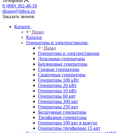
Телефоны
8 (800) 302-48-18
dizgen@inbox.ru
Заказать звонок
Каталог
Назад
Каталог
Генераторы и электростанции
Назад
Генераторы и электростанции
Дизельные генераторы
Бензиновые генераторы
Газовые генераторы
Сварочные генераторы
Генераторы 100 кВт
Генераторы 20 кВт
Генераторы 10 кВт
Генераторы 60 квт
Генераторы 300 квт
Генераторы 250 квт
Бесшумные генераторы
Трехфазные генераторы
Генераторы 100 квт в кожухе
Генераторы трехфазные 15 квт