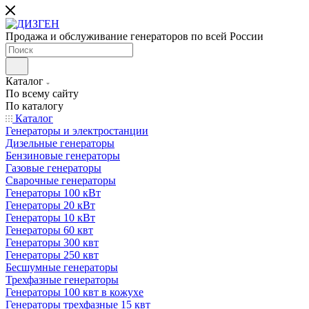
Продажа и обслуживание генераторов по всей России
Каталог
По всему сайту
По каталогу
Каталог
Генераторы и электростанции
Дизельные генераторы
Бензиновые генераторы
Газовые генераторы
Сварочные генераторы
Генераторы 100 кВт
Генераторы 20 кВт
Генераторы 10 кВт
Генераторы 60 квт
Генераторы 300 квт
Генераторы 250 квт
Бесшумные генераторы
Трехфазные генераторы
Генераторы 100 квт в кожухе
Генераторы трехфазные 15 квт